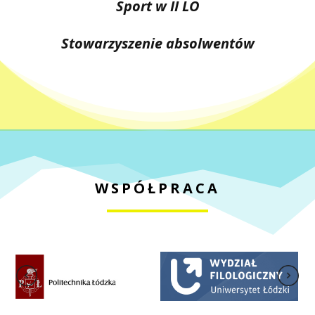
Sport w II LO
Stowarzyszenie absolwentów
WSPÓŁPRACA