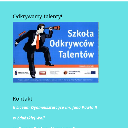
Odkrywamy talenty!
Kontakt
II Liceum Ogólnokształcące im. Jana Pawła II
w Zduńskiej Woli