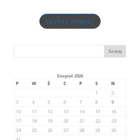
czytaj więcej
Sierpień 2026
P
W
Ś
C
P
S
N
1
2
3
4
5
6
7
8
9
10
11
12
13
14
15
16
17
18
19
20
21
22
23
24
25
26
27
28
29
30
31